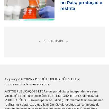
no País; produção é
restrita
Copyright © 2026 - ISTOÉ PUBLICAÇÕES LTDA
Todos os direitos reservados.
A ISTOÉ PUBLICAÇÕES LTDA é um portal digital independente e sem
vinculação editorial e societária com a EDITORA TRES COMÉRCIO DE
PUBLICACÕES LTDA (recuperação judicial). Informamos também que não
realizamos cobranças e que também não oferecemos cancelamento do