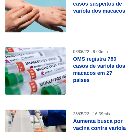
casos suspeitos de
varíola dos macacos
06/06/22 - 9:00min
OMS registra 780
casos de varíola dos
macacos em 27
países
28/05/22 - 16:39min
Aumenta busca por
vacina contra varíola