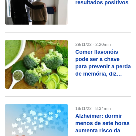
resultados positivos
29/11/22 - 2:20min
Comer flavonóis
pode ser a chave
para prevenir a perda
de memória, diz
estudo
18/11/22 - 8:34min
Alzheimer: dormir
menos de sete horas
aumenta risco da