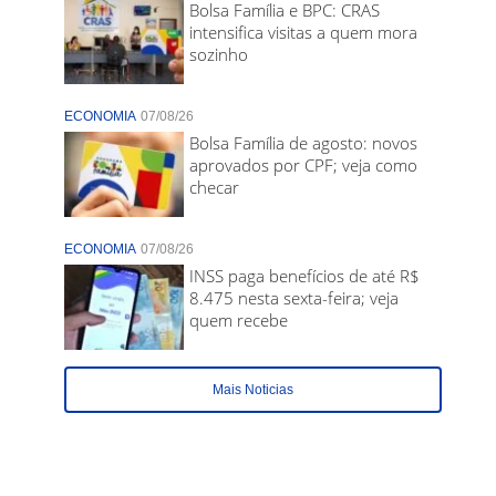
Bolsa Família e BPC: CRAS
intensifica visitas a quem mora
sozinho
ECONOMIA
07/08/26
Bolsa Família de agosto: novos
aprovados por CPF; veja como
checar
ECONOMIA
07/08/26
INSS paga benefícios de até R$
8.475 nesta sexta-feira; veja
quem recebe
Mais Noticias