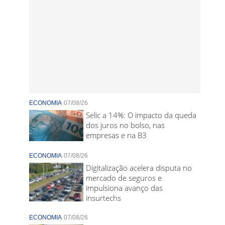
ECONOMIA
07/08/26
Selic a 14%: O impacto da queda
dos juros no bolso, nas
empresas e na B3
ECONOMIA
07/08/26
Digitalização acelera disputa no
mercado de seguros e
impulsiona avanço das
insurtechs
ECONOMIA
07/08/26