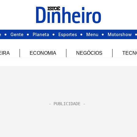
e
Gente
Planeta
Esportes
Menu
Motorshow
EIRA
ECONOMIA
NEGÓCIOS
TECN