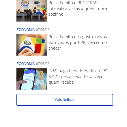
Bolsa Família e BPC: CRAS
intensifica visitas a quem mora
sozinho
ECONOMIA
07/08/26
Bolsa Família de agosto: novos
aprovados por CPF; veja como
checar
ECONOMIA
07/08/26
INSS paga benefícios de até R$
8.475 nesta sexta-feira; veja
quem recebe
Mais Noticias