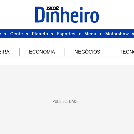
e
Gente
Planeta
Esportes
Menu
Motorshow
EIRA
ECONOMIA
NEGÓCIOS
TECN