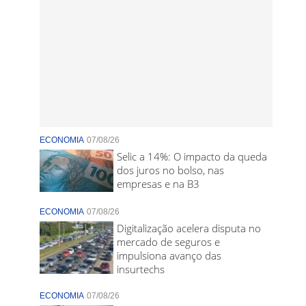
ECONOMIA
07/08/26
Selic a 14%: O impacto da queda
dos juros no bolso, nas
empresas e na B3
ECONOMIA
07/08/26
Digitalização acelera disputa no
mercado de seguros e
impulsiona avanço das
insurtechs
ECONOMIA
07/08/26