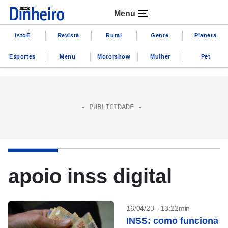
Menu
IstoÉ
Revista
Rural
Gente
Planeta
Esportes
Menu
Motorshow
Mulher
Pet
apoio inss digital
16/04/23 - 13:22min
INSS: como funciona