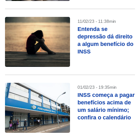
vida toda”
11/02/23 - 11:38min
Entenda se
depressão dá direito
a algum benefício do
INSS
01/02/23 - 19:35min
INSS começa a pagar
benefícios acima de
um salário mínimo;
confira o calendário