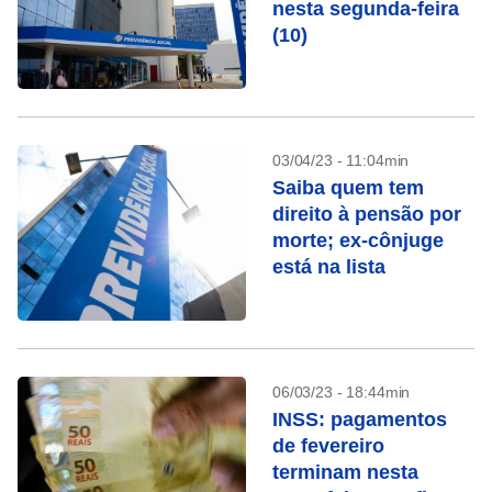
nesta segunda-feira
(10)
03/04/23 - 11:04min
Saiba quem tem
direito à pensão por
morte; ex-cônjuge
está na lista
06/03/23 - 18:44min
INSS: pagamentos
de fevereiro
terminam nesta