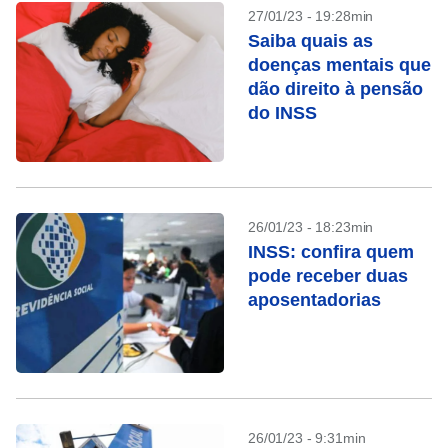
27/01/23 - 19:28min
Saiba quais as
doenças mentais que
dão direito à pensão
do INSS
26/01/23 - 18:23min
INSS: confira quem
pode receber duas
aposentadorias
26/01/23 - 9:31min