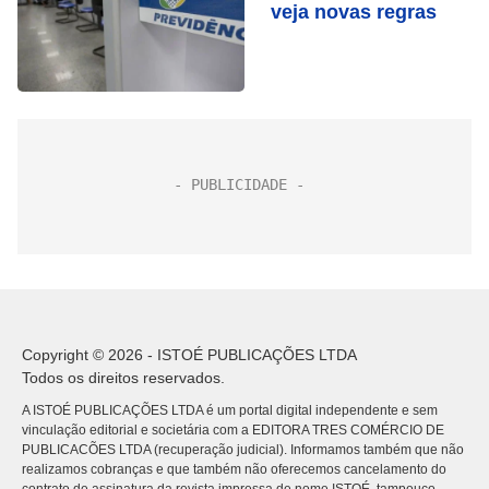
veja novas regras
Copyright © 2026 - ISTOÉ PUBLICAÇÕES LTDA
Todos os direitos reservados.
A ISTOÉ PUBLICAÇÕES LTDA é um portal digital independente e sem
vinculação editorial e societária com a EDITORA TRES COMÉRCIO DE
PUBLICACÕES LTDA (recuperação judicial). Informamos também que não
realizamos cobranças e que também não oferecemos cancelamento do