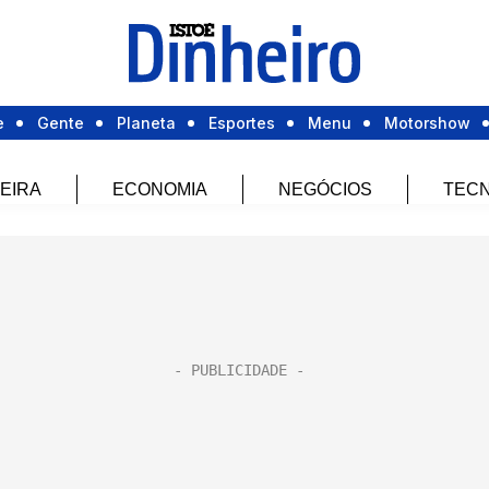
e
Gente
Planeta
Esportes
Menu
Motorshow
EIRA
ECONOMIA
NEGÓCIOS
TECN