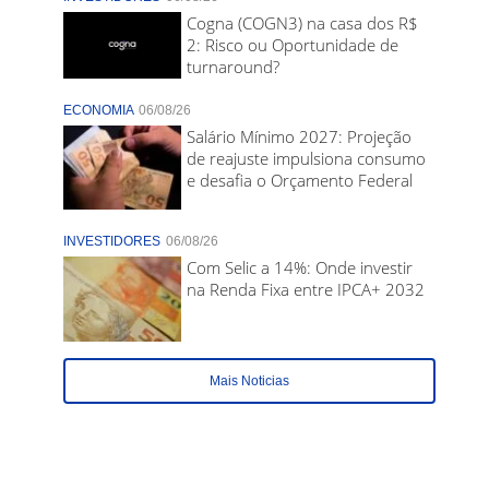
Cogna (COGN3) na casa dos R$
2: Risco ou Oportunidade de
turnaround?
ECONOMIA
06/08/26
Salário Mínimo 2027: Projeção
de reajuste impulsiona consumo
e desafia o Orçamento Federal
INVESTIDORES
06/08/26
Com Selic a 14%: Onde investir
na Renda Fixa entre IPCA+ 2032
Mais Noticias