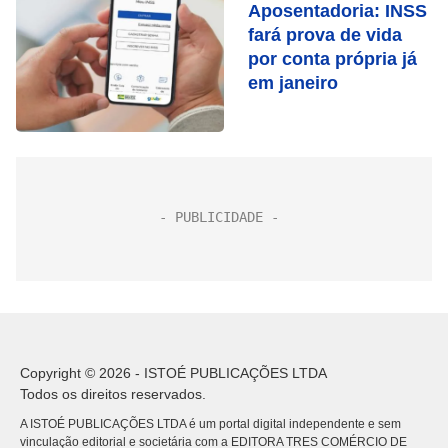
Aposentadoria: INSS
fará prova de vida
por conta própria já
em janeiro
Copyright © 2026 - ISTOÉ PUBLICAÇÕES LTDA
Todos os direitos reservados.
A ISTOÉ PUBLICAÇÕES LTDA é um portal digital independente e sem
vinculação editorial e societária com a EDITORA TRES COMÉRCIO DE