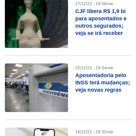
27/12/22 - 18:06min
CJF libera R$ 1,9 bi
para aposentados e
outros segurados;
veja se irá receber
22/12/22 - 19:04min
Aposentadoria pelo
INSS terá mudanças;
veja novas regras
16/12/22 - 18:32min