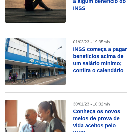
a algum benefício do
INSS
01/02/23 - 19:35min
INSS começa a pagar
benefícios acima de
um salário mínimo;
confira o calendário
30/01/23 - 18:32min
Conheça os novos
meios de prova de
vida aceitos pelo