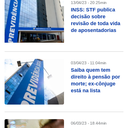
13/04/23 - 20:25min
INSS: STF publica
decisão sobre
revisão de toda vida
de aposentadorias
03/04/23 - 11:04min
Saiba quem tem
direito à pensão por
morte; ex-cônjuge
está na lista
06/03/23 - 18:44min