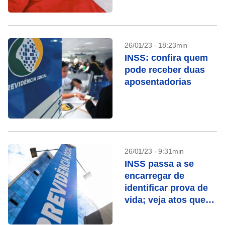
26/01/23 - 18:23min
INSS: confira quem
pode receber duas
aposentadorias
26/01/23 - 9:31min
INSS passa a se
encarregar de
identificar prova de
vida; veja atos que
contam