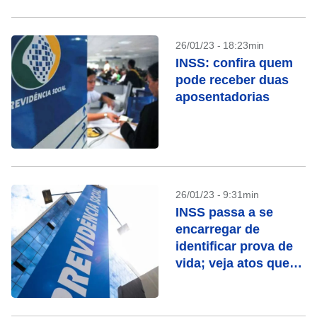
26/01/23 - 18:23min
INSS: confira quem
pode receber duas
aposentadorias
26/01/23 - 9:31min
INSS passa a se
encarregar de
identificar prova de
vida; veja atos que
contam