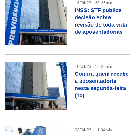
13/04/23 - 20:25min
INSS: STF publica
decisão sobre
revisão de toda vida
de aposentadorias
10/04/23 - 16:26min
Confira quem recebe
a aposentadoria
nesta segunda-feira
(10)
03/04/23 - 11:04min