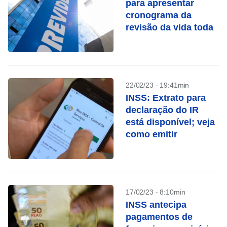
para apresentar
cronograma da
revisão da vida toda
22/02/23 - 19:41min
INSS: Extrato para
declaração do IR
está disponível; veja
como emitir
17/02/23 - 8:10min
INSS antecipa
pagamentos de