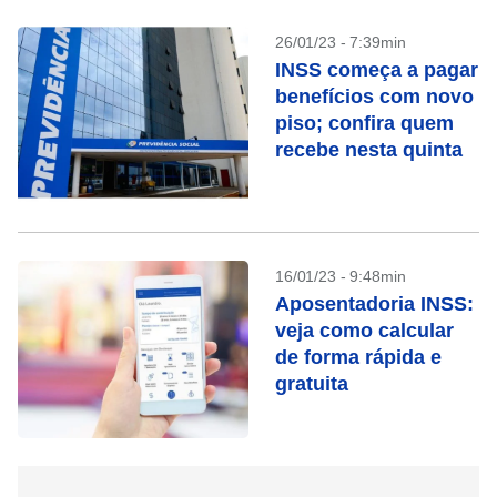
26/01/23 - 7:39min
INSS começa a pagar
benefícios com novo
piso; confira quem
recebe nesta quinta
16/01/23 - 9:48min
Aposentadoria INSS:
veja como calcular
de forma rápida e
gratuita