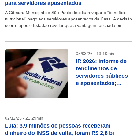
para servidores aposentados
A Câmara Municipal de São Paulo decidiu revogar o “benefício
nutricional” pago aos servidores aposentados da Casa. A decisão
ocorre após o Estadão revelar que a vantagem foi criada em
junho de 2023 sem...
05/03/26 - 13:10min
IR 2026: informe de
rendimentos de
servidores públicos
e aposentados;
como acessar
02/12/25 - 21:29min
Lula: 3,9 milhões de pessoas receberam
dinheiro do INSS de volta, foram R$ 2,6 bi