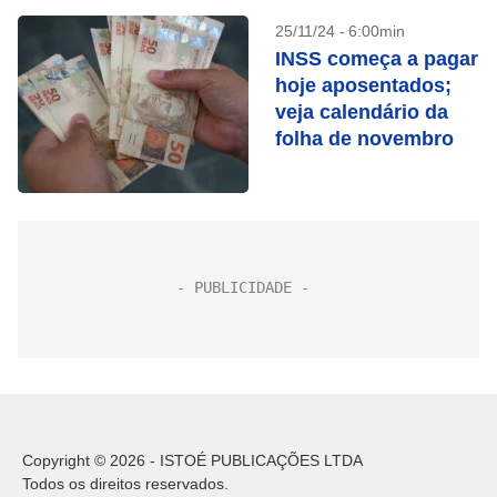
25/11/24 - 6:00min
INSS começa a pagar
hoje aposentados;
veja calendário da
folha de novembro
Copyright © 2026 - ISTOÉ PUBLICAÇÕES LTDA
Todos os direitos reservados.