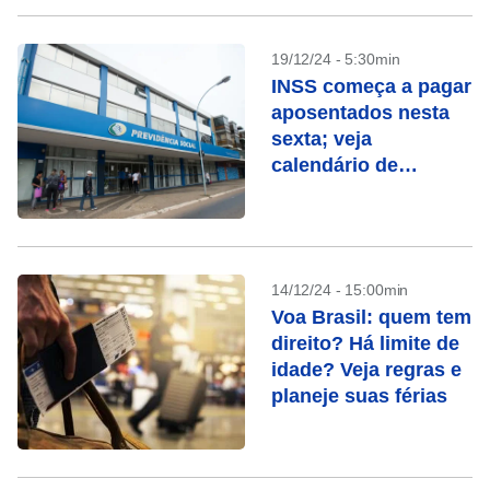
19/12/24 - 5:30min
INSS começa a pagar
aposentados nesta
sexta; veja
calendário de
dezembro
14/12/24 - 15:00min
Voa Brasil: quem tem
direito? Há limite de
idade? Veja regras e
planeje suas férias