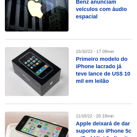
Benz anunciam
veículos com áudio
espacial
15/10/22 - 17:08min
Primeiro modelo do
iPhone lacrado já
teve lance de US$ 10
mil em leilão
11/10/22 - 20:18min
Apple deixará de dar
suporte ao iPhone 5c