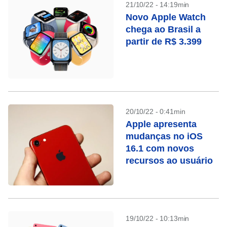
21/10/22 - 14:19min
Novo Apple Watch
chega ao Brasil a
partir de R$ 3.399
20/10/22 - 0:41min
Apple apresenta
mudanças no iOS
16.1 com novos
recursos ao usuário
19/10/22 - 10:13min