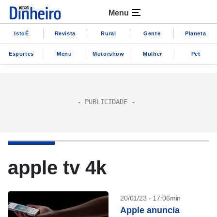
Menu
IstoÉ
Revista
Rural
Gente
Planeta
Esportes
Menu
Motorshow
Mulher
Pet
apple tv 4k
20/01/23 - 17:06min
Apple anuncia