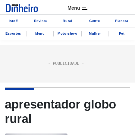
Menu
IstoÉ
Revista
Rural
Gente
Planeta
Esportes
Menu
Motorshow
Mulher
Pet
apresentador globo
rural