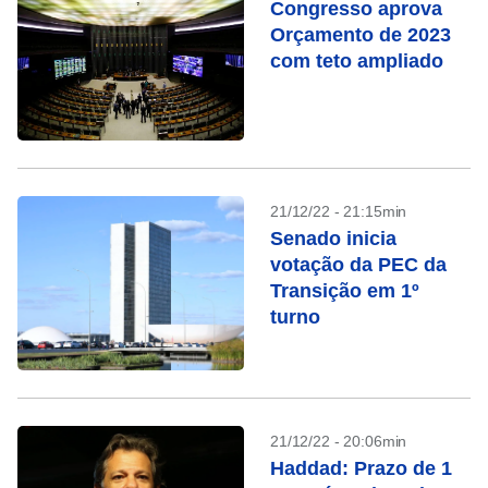
Congresso aprova
Orçamento de 2023
com teto ampliado
21/12/22 - 21:15min
Senado inicia
votação da PEC da
Transição em 1º
turno
21/12/22 - 20:06min
Haddad: Prazo de 1