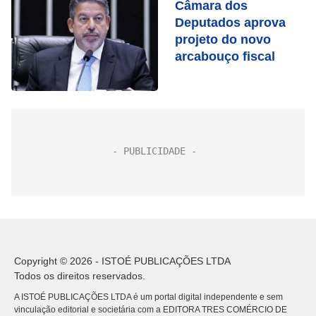
Câmara dos
Deputados aprova
projeto do novo
arcabouço fiscal
Copyright © 2026 - ISTOÉ PUBLICAÇÕES LTDA
Todos os direitos reservados.
A ISTOÉ PUBLICAÇÕES LTDA é um portal digital independente e sem
vinculação editorial e societária com a EDITORA TRES COMÉRCIO DE