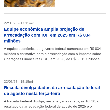
22/09/25 - 17:11min
Equipe econômica amplia projeção de
arrecadação com IOF em 2025 em R$ 834
milhões
A equipe econômica do governo federal aumentou em R$ 834
milhões a estimativa para a arrecadação com o Imposto sobre
Operações Financeiras (IOF) em 2025, de R$ 83,197 bilhões
para R$ 84,031 bilhões. Os...
22/09/25 - 15:15min
Receita divulga dados da arrecadação federal
de agosto nesta terça-feira
A Receita Federal divulga, nesta terça-feira (23), às 10h30, o
resultado da arrecadação federal de agosto de 2025 e o