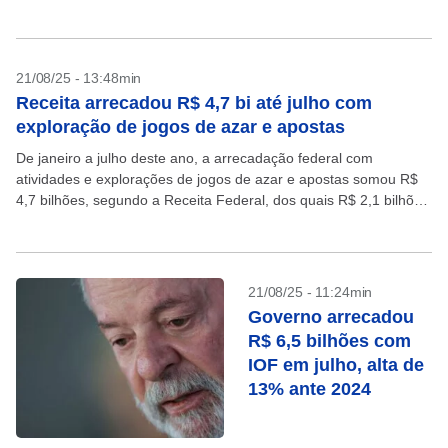
total de agosto...
21/08/25 - 13:48min
Receita arrecadou R$ 4,7 bi até julho com
exploração de jogos de azar e apostas
De janeiro a julho deste ano, a arrecadação federal com
atividades e explorações de jogos de azar e apostas somou R$
4,7 bilhões, segundo a Receita Federal, dos quais R$ 2,1 bilhões
foram via...
21/08/25 - 11:24min
Governo arrecadou
R$ 6,5 bilhões com
IOF em julho, alta de
13% ante 2024