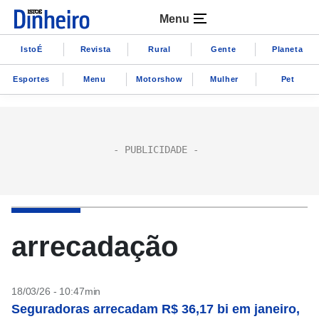
Menu
IstoÉ
Revista
Rural
Gente
Planeta
Esportes
Menu
Motorshow
Mulher
Pet
arrecadação
18/03/26 - 10:47min
Seguradoras arrecadam R$ 36,17 bi em janeiro,