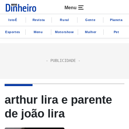
Menu
IstoÉ
Revista
Rural
Gente
Planeta
Esportes
Menu
Motorshow
Mulher
Pet
arthur lira e parente
de joão lira