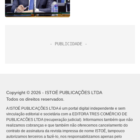
Copyright © 2026 - ISTOÉ PUBLICAÇÕES LTDA
Todos os direitos reservados.
A ISTOÉ PUBLICAÇÕES LTDA é um portal digital independente e sem
vinculação editorial e societária com a EDITORA TRES COMÉRCIO DE
PUBLICACÕES LTDA (recuperação judicial). Informamos também que não
realizamos cobranças e que também não oferecemos cancelamento do
contrato de assinatura da revista impressa de nome ISTOÉ, tampouco
autorizamos terceiros a fazê-lo, nos responsabilizamos apenas pelo