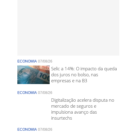
ECONOMIA
07/08/26
Selic a 14%: O impacto da queda
dos juros no bolso, nas
empresas e na B3
ECONOMIA
07/08/26
Digitalização acelera disputa no
mercado de seguros e
impulsiona avanço das
insurtechs
ECONOMIA
07/08/26