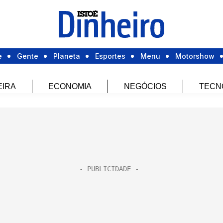
e
Gente
Planeta
Esportes
Menu
Motorshow
EIRA
ECONOMIA
NEGÓCIOS
TECN