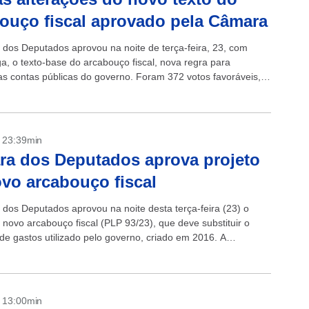
ouço fiscal aprovado pela Câmara
dos Deputados aprovou na noite de terça-feira, 23, com
ga, o texto-base do arcabouço fiscal, nova regra para
 as contas públicas do governo. Foram 372 votos favoráveis,
rios e...
- 23:39min
a dos Deputados aprova projeto
vo arcabouço fiscal
dos Deputados aprovou na noite desta terça-feira (23) o
 novo arcabouço fiscal (PLP 93/23), que deve substituir o
 de gastos utilizado pelo governo, criado em 2016. A
.
- 13:00min