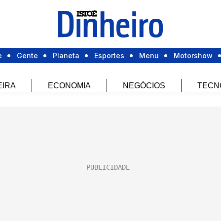
e
Gente
Planeta
Esportes
Menu
Motorshow
EIRA
ECONOMIA
NEGÓCIOS
TECN