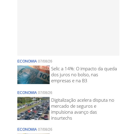
ECONOMIA
07/08/26
Selic a 14%: O impacto da queda
dos juros no bolso, nas
empresas e na B3
ECONOMIA
07/08/26
Digitalização acelera disputa no
mercado de seguros e
impulsiona avanço das
insurtechs
ECONOMIA
07/08/26