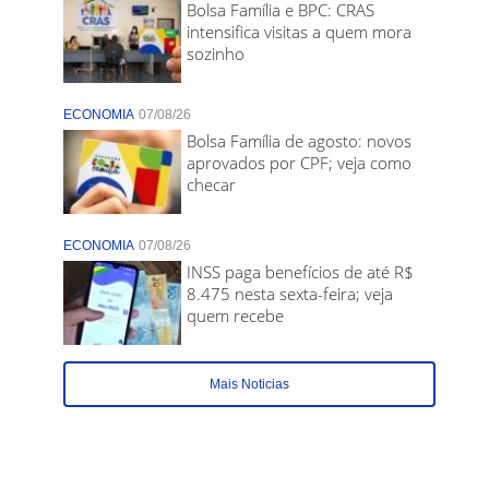
Bolsa Família e BPC: CRAS
intensifica visitas a quem mora
sozinho
ECONOMIA
07/08/26
Bolsa Família de agosto: novos
aprovados por CPF; veja como
checar
ECONOMIA
07/08/26
INSS paga benefícios de até R$
8.475 nesta sexta-feira; veja
quem recebe
Mais Noticias