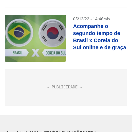
05/12/22 - 14:46min
Acompanhe o
segundo tempo de
Brasil x Coreia do
Sul online e de graça