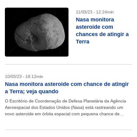
11/03/23 - 12:24min
Nasa monitora
asteroide com
chances de atingir a
Terra
10/03/23 - 18:12min
Nasa monitora asteroide com chance de atingir
a Terra; veja quando
O Escritório de Coordenação de Defesa Planetária da Agência
Aeroespacial dos Estados Unidos (Nasa) está rastreando um
novo asteroide em órbita espacial com pequena chance de
impactar o planeta Terra. A data de maior...