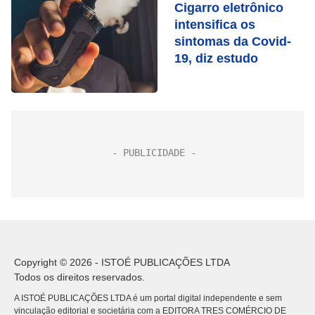
Cigarro eletrônico
intensifica os
sintomas da Covid-
19, diz estudo
Copyright © 2026 - ISTOÉ PUBLICAÇÕES LTDA
Todos os direitos reservados.
A ISTOÉ PUBLICAÇÕES LTDA é um portal digital independente e sem
vinculação editorial e societária com a EDITORA TRES COMÉRCIO DE