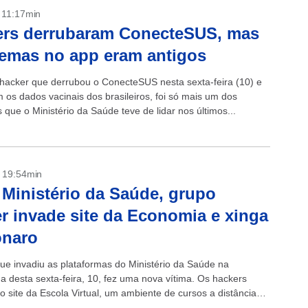
- 11:17min
ers derrubaram ConecteSUS, mas
emas no app eram antigos
hacker que derrubou o ConecteSUS nesta sexta-feira (10) e
 os dados vacinais dos brasileiros, foi só mais um dos
que o Ministério da Saúde teve de lidar nos últimos...
- 19:54min
Ministério da Saúde, grupo
r invade site da Economia e xinga
onaro
ue invadiu as plataformas do Ministério da Saúde na
 desta sexta-feira, 10, fez uma nova vítima. Os hackers
o site da Escola Virtual, um ambiente de cursos a distância