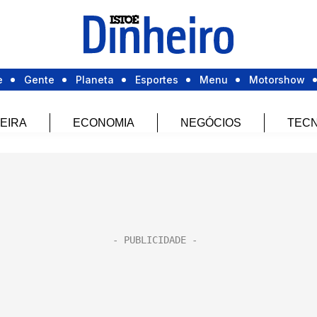
e
Gente
Planeta
Esportes
Menu
Motorshow
EIRA
ECONOMIA
NEGÓCIOS
TECN