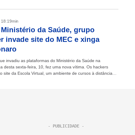
- 18:19min
Ministério da Saúde, grupo
r invade site do MEC e xinga
onaro
ue invadiu as plataformas do Ministério da Saúde na
 desta sexta-feira, 10, fez uma nova vítima. Os hackers
o site da Escola Virtual, um ambiente de cursos à distância