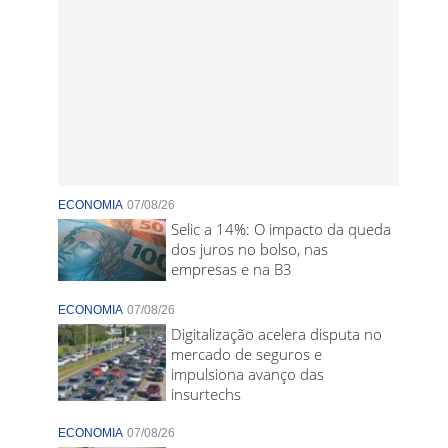
ECONOMIA
07/08/26
Selic a 14%: O impacto da queda
dos juros no bolso, nas
empresas e na B3
ECONOMIA
07/08/26
Digitalização acelera disputa no
mercado de seguros e
impulsiona avanço das
insurtechs
ECONOMIA
07/08/26