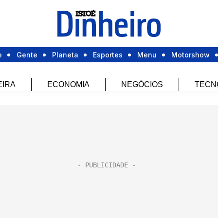
e
Gente
Planeta
Esportes
Menu
Motorshow
EIRA
ECONOMIA
NEGÓCIOS
TECN