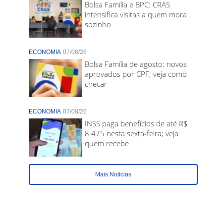
Bolsa Família e BPC: CRAS
intensifica visitas a quem mora
sozinho
ECONOMIA
07/08/26
Bolsa Família de agosto: novos
aprovados por CPF; veja como
checar
ECONOMIA
07/08/26
INSS paga benefícios de até R$
8.475 nesta sexta-feira; veja
quem recebe
Mais Noticias