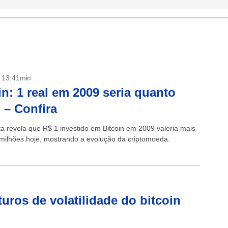
- 13:41min
in: 1 real em 2009 seria quanto
 – Confira
a revela que R$ 1 investido em Bitcoin em 2009 valeria mais
milhões hoje, mostrando a evolução da criptomoeda.
uros de volatilidade do bitcoin