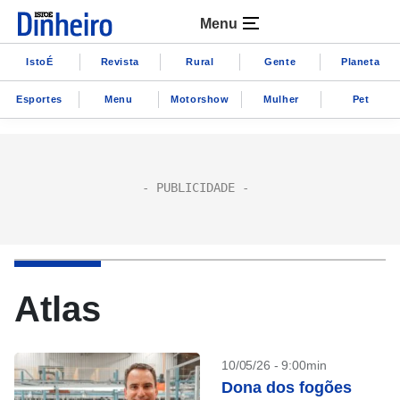
Menu
IstoÉ
Revista
Rural
Gente
Planeta
Esportes
Menu
Motorshow
Mulher
Pet
Atlas
10/05/26 - 9:00min
Dona dos fogões