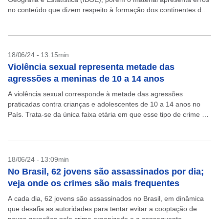
no conteúdo que dizem respeito à formação dos continentes da
Terra. A 9ª edição...
18/06/24 - 13:15min
Violência sexual representa metade das
agressões a meninas de 10 a 14 anos
A violência sexual corresponde à metade das agressões
praticadas contra crianças e adolescentes de 10 a 14 anos no
País. Trata-se da única faixa etária em que esse tipo de crime é
mais prevalente,...
18/06/24 - 13:09min
No Brasil, 62 jovens são assassinados por dia;
veja onde os crimes são mais frequentes
A cada dia, 62 jovens são assassinados no Brasil, em dinâmica
que desafia as autoridades para tentar evitar a cooptação de