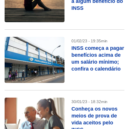
a algum benefício do
INSS
01/02/23 - 19:35min
INSS começa a pagar
benefícios acima de
um salário mínimo;
confira o calendário
30/01/23 - 18:32min
Conheça os novos
meios de prova de
vida aceitos pelo