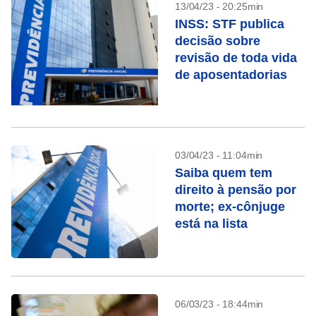
13/04/23 - 20:25min
INSS: STF publica
decisão sobre
revisão de toda vida
de aposentadorias
03/04/23 - 11:04min
Saiba quem tem
direito à pensão por
morte; ex-cônjuge
está na lista
06/03/23 - 18:44min