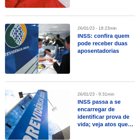
26/01/23 - 18:23min
INSS: confira quem
pode receber duas
aposentadorias
26/01/23 - 9:31min
INSS passa a se
encarregar de
identificar prova de
vida; veja atos que
contam