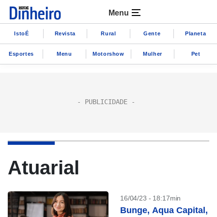
Menu
IstoÉ
Revista
Rural
Gente
Planeta
Esportes
Menu
Motorshow
Mulher
Pet
Atuarial
16/04/23 - 18:17min
Bunge, Aqua Capital,