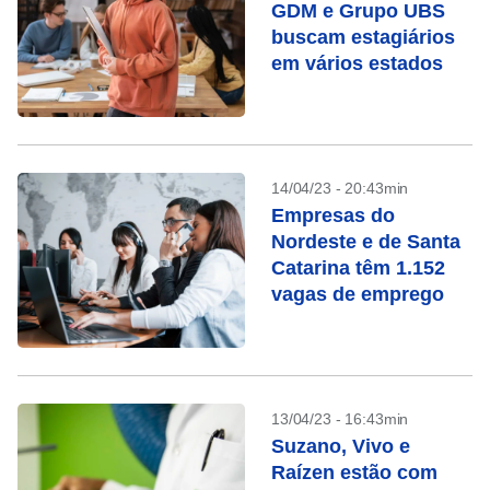
GDM e Grupo UBS
buscam estagiários
em vários estados
14/04/23 - 20:43min
Empresas do
Nordeste e de Santa
Catarina têm 1.152
vagas de emprego
13/04/23 - 16:43min
Suzano, Vivo e
Raízen estão com