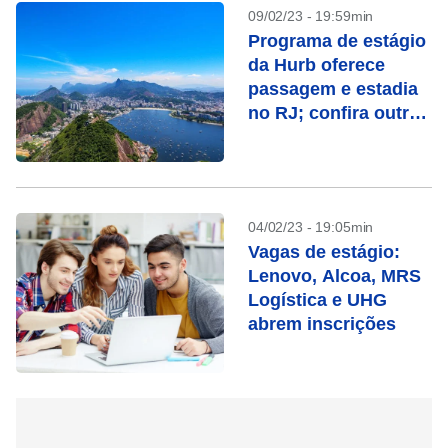
09/02/23 - 19:59min
Programa de estágio
da Hurb oferece
passagem e estadia
no RJ; confira outras
oportunidades
04/02/23 - 19:05min
Vagas de estágio:
Lenovo, Alcoa, MRS
Logística e UHG
abrem inscrições