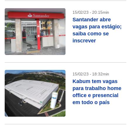
15/02/23 - 20:15min
Santander abre
vagas para estágio;
saiba como se
inscrever
15/02/23 - 18:32min
Kabum tem vagas
para trabalho home
office e presencial
em todo o país