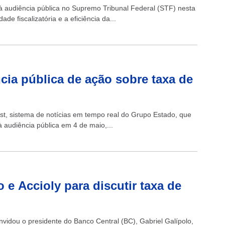
 à audiência pública no Supremo Tribunal Federal (STF) nesta
de fiscalizatória e a eficiência da...
cia pública de ação sobre taxa de
st, sistema de notícias em tempo real do Grupo Estado, que
à audiência pública em 4 de maio,...
e Accioly para discutir taxa de
nvidou o presidente do Banco Central (BC), Gabriel Galípolo,