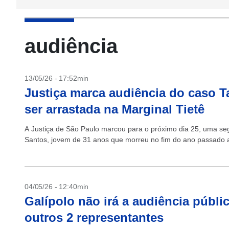
audiência
13/05/26 - 17:52min
Justiça marca audiência do caso T
ser arrastada na Marginal Tietê
A Justiça de São Paulo marcou para o próximo dia 25, uma seg
Santos, jovem de 31 anos que morreu no fim do ano passado a
04/05/26 - 12:40min
Galípolo não irá a audiência públ
outros 2 representantes