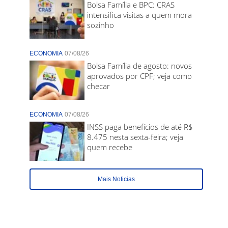
Bolsa Família e BPC: CRAS
intensifica visitas a quem mora
sozinho
ECONOMIA
07/08/26
Bolsa Família de agosto: novos
aprovados por CPF; veja como
checar
ECONOMIA
07/08/26
INSS paga benefícios de até R$
8.475 nesta sexta-feira; veja
quem recebe
Mais Noticias