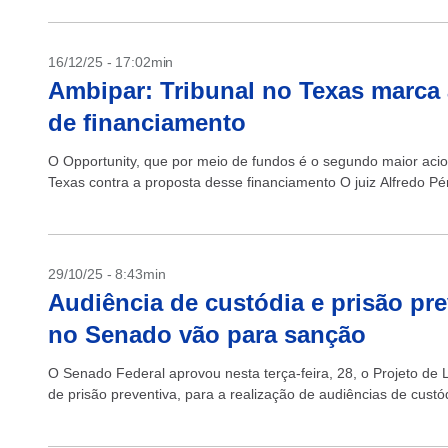
16/12/25 - 17:02min
Ambipar: Tribunal no Texas marca 
de financiamento
O Opportunity, que por meio de fundos é o segundo maior aci
Texas contra a proposta desse financiamento O juiz Alfredo Pér
29/10/25 - 8:43min
Audiência de custódia e prisão pr
no Senado vão para sanção
O Senado Federal aprovou nesta terça-feira, 28, o Projeto de
de prisão preventiva, para a realização de audiências de custódi