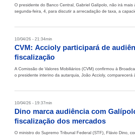
O presidente do Banco Central, Gabriel Galípolo, não irá mais
segunda-feira, 4, para discutir a arrecadação de taxa, a capacida
10/04/26 - 21:34min
CVM: Accioly participará de audiên
fiscalização
A Comissão de Valores Mobiliários (CVM) confirmou à Broadca
o presidente interino da autarquia, João Accioly, comparecerá 
10/04/26 - 19:37min
Dino marca audiência com Galípolo 
fiscalização dos mercados
O ministro do Supremo Tribunal Federal (STF), Flávio Dino, co