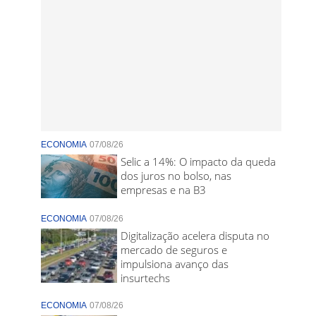
ECONOMIA
07/08/26
Selic a 14%: O impacto da queda
dos juros no bolso, nas
empresas e na B3
ECONOMIA
07/08/26
Digitalização acelera disputa no
mercado de seguros e
impulsiona avanço das
insurtechs
ECONOMIA
07/08/26