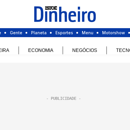
e
Gente
Planeta
Esportes
Menu
Motorshow
EIRA
ECONOMIA
NEGÓCIOS
TECN