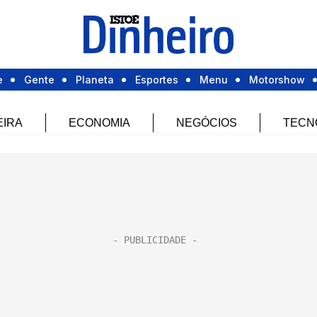
e
Gente
Planeta
Esportes
Menu
Motorshow
EIRA
ECONOMIA
NEGÓCIOS
TECN