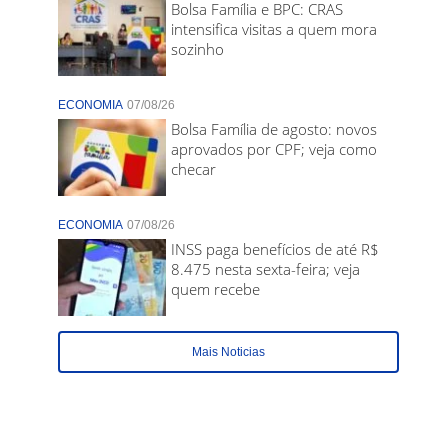
Bolsa Família e BPC: CRAS
intensifica visitas a quem mora
sozinho
ECONOMIA
07/08/26
Bolsa Família de agosto: novos
aprovados por CPF; veja como
checar
ECONOMIA
07/08/26
INSS paga benefícios de até R$
8.475 nesta sexta-feira; veja
quem recebe
Mais Noticias