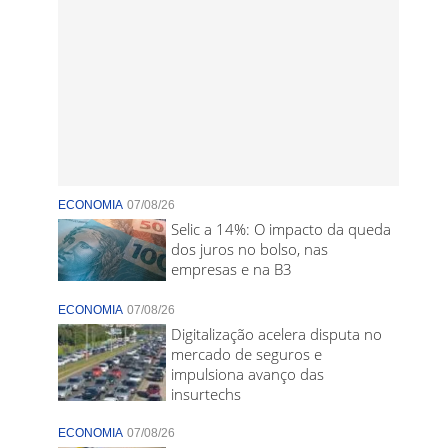
ECONOMIA
07/08/26
Selic a 14%: O impacto da queda
dos juros no bolso, nas
empresas e na B3
ECONOMIA
07/08/26
Digitalização acelera disputa no
mercado de seguros e
impulsiona avanço das
insurtechs
ECONOMIA
07/08/26