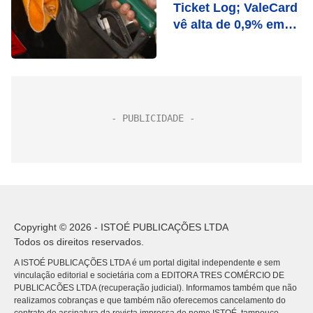
Ticket Log; ValeCard
vê alta de 0,9% em
gasolina
Copyright © 2026 - ISTOÉ PUBLICAÇÕES LTDA
Todos os direitos reservados.
A ISTOÉ PUBLICAÇÕES LTDA é um portal digital independente e sem
vinculação editorial e societária com a EDITORA TRES COMÉRCIO DE
PUBLICACÕES LTDA (recuperação judicial). Informamos também que não
realizamos cobranças e que também não oferecemos cancelamento do