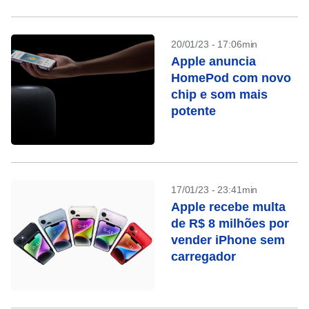
20/01/23 - 17:06min
Apple anuncia
HomePod com novo
chip e som mais
potente
17/01/23 - 23:41min
Apple recebe multa
de R$ 8 milhões por
vender iPhone sem
carregador