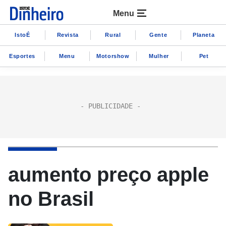
Menu
IstoÉ
Revista
Rural
Gente
Planeta
Esportes
Menu
Motorshow
Mulher
Pet
aumento preço apple
no Brasil