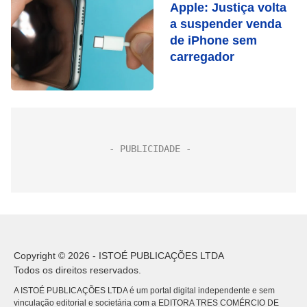
Apple: Justiça volta
a suspender venda
de iPhone sem
carregador
Copyright © 2026 - ISTOÉ PUBLICAÇÕES LTDA
Todos os direitos reservados.
A ISTOÉ PUBLICAÇÕES LTDA é um portal digital independente e sem
vinculação editorial e societária com a EDITORA TRES COMÉRCIO DE