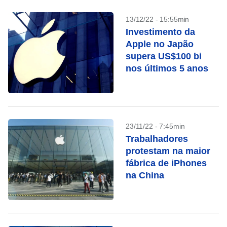
13/12/22 - 15:55min
Investimento da
Apple no Japão
supera US$100 bi
nos últimos 5 anos
23/11/22 - 7:45min
Trabalhadores
protestam na maior
fábrica de iPhones
na China