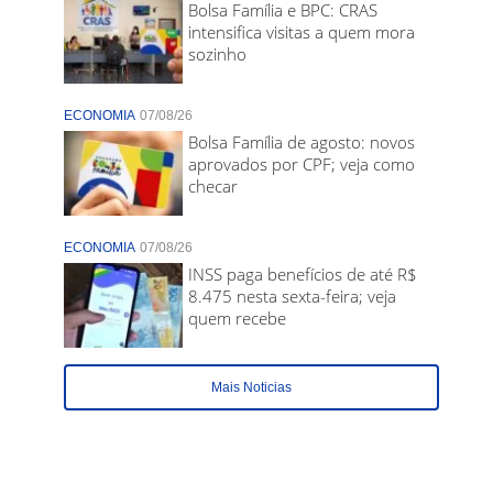
Bolsa Família e BPC: CRAS
intensifica visitas a quem mora
sozinho
ECONOMIA
07/08/26
Bolsa Família de agosto: novos
aprovados por CPF; veja como
checar
ECONOMIA
07/08/26
INSS paga benefícios de até R$
8.475 nesta sexta-feira; veja
quem recebe
Mais Noticias