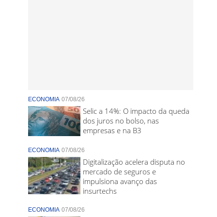
ECONOMIA
07/08/26
Selic a 14%: O impacto da queda
dos juros no bolso, nas
empresas e na B3
ECONOMIA
07/08/26
Digitalização acelera disputa no
mercado de seguros e
impulsiona avanço das
insurtechs
ECONOMIA
07/08/26