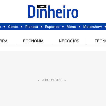
e
Gente
Planeta
Esportes
Menu
Motorshow
EIRA
ECONOMIA
NEGÓCIOS
TECN