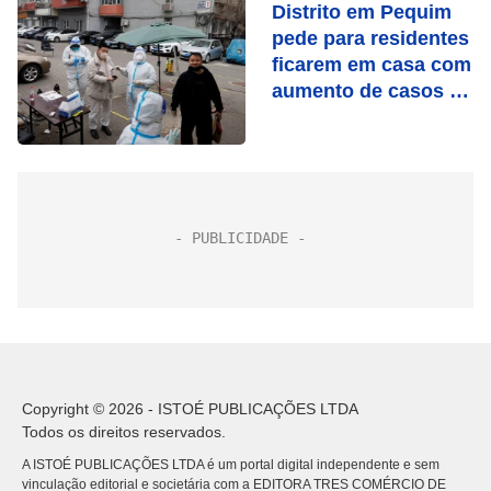
Distrito em Pequim
pede para residentes
ficarem em casa com
aumento de casos de
Covid-19
Copyright © 2026 - ISTOÉ PUBLICAÇÕES LTDA
Todos os direitos reservados.
A ISTOÉ PUBLICAÇÕES LTDA é um portal digital independente e sem
vinculação editorial e societária com a EDITORA TRES COMÉRCIO DE