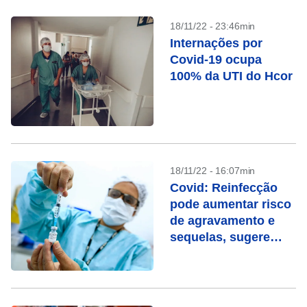
18/11/22 - 23:46min
Internações por
Covid-19 ocupa
100% da UTI do Hcor
18/11/22 - 16:07min
Covid: Reinfecção
pode aumentar risco
de agravamento e
sequelas, sugere
estudo