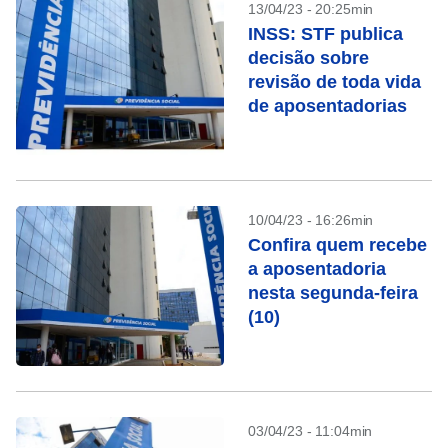
13/04/23 - 20:25min
INSS: STF publica
decisão sobre
revisão de toda vida
de aposentadorias
10/04/23 - 16:26min
Confira quem recebe
a aposentadoria
nesta segunda-feira
(10)
03/04/23 - 11:04min