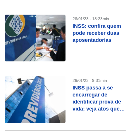
26/01/23 - 18:23min
INSS: confira quem
pode receber duas
aposentadorias
26/01/23 - 9:31min
INSS passa a se
encarregar de
identificar prova de
vida; veja atos que
contam