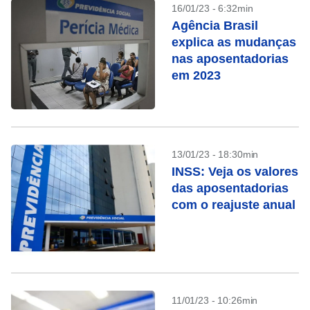
16/01/23 - 6:32min
Agência Brasil
explica as mudanças
nas aposentadorias
em 2023
13/01/23 - 18:30min
INSS: Veja os valores
das aposentadorias
com o reajuste anual
11/01/23 - 10:26min