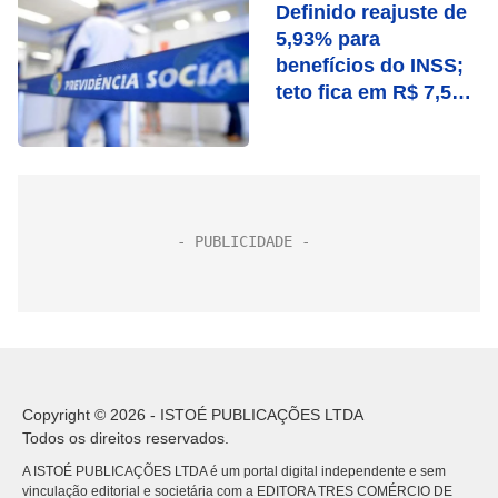
Definido reajuste de
5,93% para
benefícios do INSS;
teto fica em R$ 7,507
mil
Copyright © 2026 - ISTOÉ PUBLICAÇÕES LTDA
Todos os direitos reservados.
A ISTOÉ PUBLICAÇÕES LTDA é um portal digital independente e sem
vinculação editorial e societária com a EDITORA TRES COMÉRCIO DE