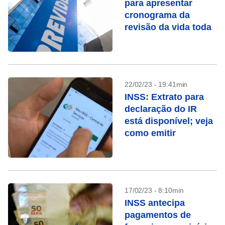
para apresentar
cronograma da
revisão da vida toda
22/02/23 - 19:41min
INSS: Extrato para
declaração do IR
está disponível; veja
como emitir
17/02/23 - 8:10min
INSS antecipa
pagamentos de