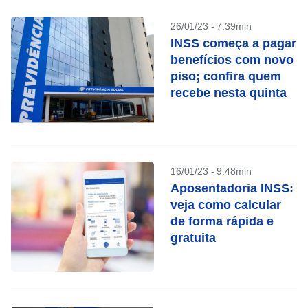
26/01/23 - 7:39min
INSS começa a pagar
benefícios com novo
piso; confira quem
recebe nesta quinta
16/01/23 - 9:48min
Aposentadoria INSS:
veja como calcular
de forma rápida e
gratuita