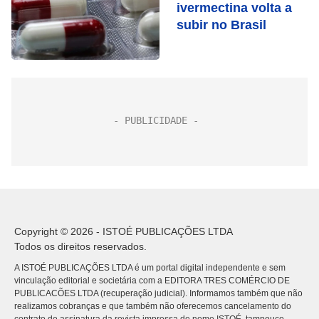
ivermectina volta a
subir no Brasil
Copyright © 2026 - ISTOÉ PUBLICAÇÕES LTDA
Todos os direitos reservados.
A ISTOÉ PUBLICAÇÕES LTDA é um portal digital independente e sem
vinculação editorial e societária com a EDITORA TRES COMÉRCIO DE
PUBLICACÕES LTDA (recuperação judicial). Informamos também que não
realizamos cobranças e que também não oferecemos cancelamento do