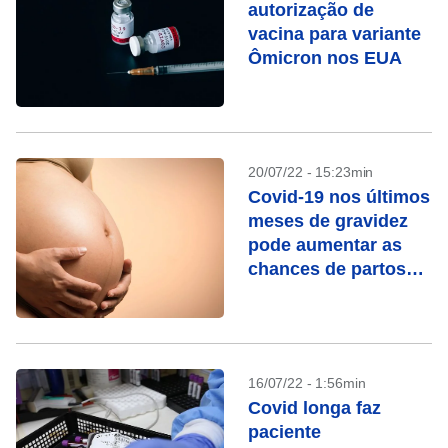
autorização de
vacina para variante
Ômicron nos EUA
20/07/22 - 15:23min
Covid-19 nos últimos
meses de gravidez
pode aumentar as
chances de partos
prematuros
16/07/22 - 1:56min
Covid longa faz
paciente