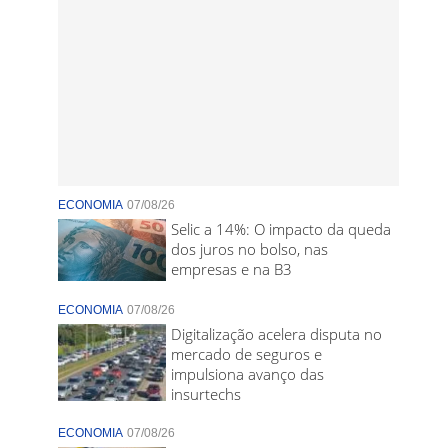
ECONOMIA
07/08/26
Selic a 14%: O impacto da queda
dos juros no bolso, nas
empresas e na B3
ECONOMIA
07/08/26
Digitalização acelera disputa no
mercado de seguros e
impulsiona avanço das
insurtechs
ECONOMIA
07/08/26