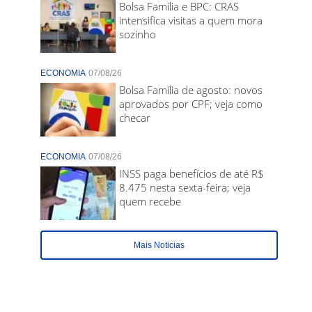
Bolsa Família e BPC: CRAS
intensifica visitas a quem mora
sozinho
ECONOMIA
07/08/26
Bolsa Família de agosto: novos
aprovados por CPF; veja como
checar
ECONOMIA
07/08/26
INSS paga benefícios de até R$
8.475 nesta sexta-feira; veja
quem recebe
Mais Noticias