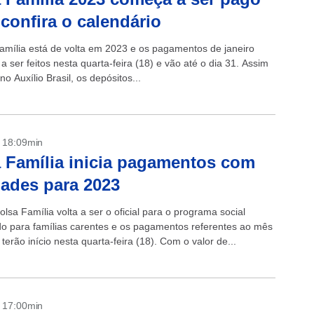
 confira o calendário
amília está de volta em 2023 e os pagamentos de janeiro
ser feitos nesta quarta-feira (18) e vão até o dia 31. Assim
o Auxílio Brasil, os depósitos...
- 18:09min
 Família inicia pagamentos com
ades para 2023
sa Família volta a ser o oficial para o programa social
do para famílias carentes e os pagamentos referentes ao mês
 terão início nesta quarta-feira (18). Com o valor de...
- 17:00min