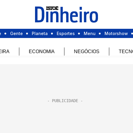
e
Gente
Planeta
Esportes
Menu
Motorshow
EIRA
ECONOMIA
NEGÓCIOS
TECN