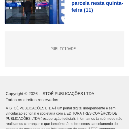
parcela nesta quinta-
feira (11)
Copyright © 2026 - ISTOÉ PUBLICAÇÕES LTDA
Todos os direitos reservados.
A ISTOÉ PUBLICAÇÕES LTDA é um portal digital independente e sem
vinculação editorial e societária com a EDITORA TRES COMÉRCIO DE
PUBLICACÕES LTDA (recuperação judicial). Informamos também que não
realizamos cobranças e que também não oferecemos cancelamento do