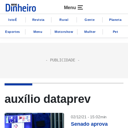
Menu
IstoÉ
Revista
Rural
Gente
Planeta
Esportes
Menu
Motorshow
Mulher
Pet
auxílio dataprev
02/12/21 - 15:02min
Senado aprova