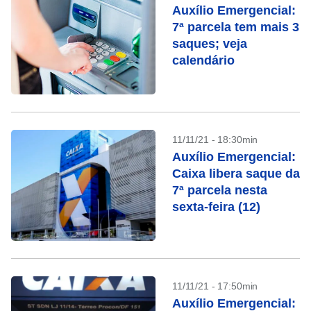
Auxílio Emergencial:
7ª parcela tem mais 3
saques; veja
calendário
11/11/21 - 18:30min
Auxílio Emergencial:
Caixa libera saque da
7ª parcela nesta
sexta-feira (12)
11/11/21 - 17:50min
Auxílio Emergencial: