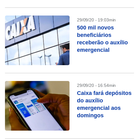
29/09/20 - 19:03min
500 mil novos
beneficiários
receberão o auxílio
emergencial
29/09/20 - 16:54min
Caixa fará depósitos
do auxílio
emergencial aos
domingos