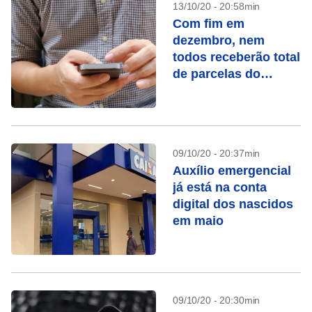
13/10/20 - 20:58min
Com fim em
dezembro, nem
todos receberão total
de parcelas do
auxílio emergencial
09/10/20 - 20:37min
Auxílio emergencial
já está na conta
digital dos nascidos
em maio
09/10/20 - 20:30min