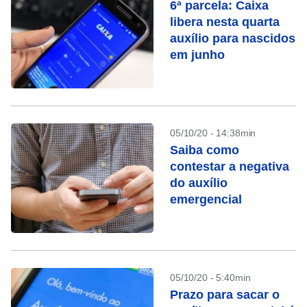
6ª parcela: Caixa
libera nesta quarta
auxílio para nascidos
em junho
05/10/20 - 14:38min
Saiba como
contestar a negativa
do auxílio
emergencial
05/10/20 - 5:40min
Prazo para sacar o