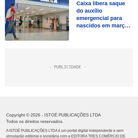
Caixa libera saque
do auxílio
emergencial para
nascidos em março
nesta terça (29)
Copyright © 2026 - ISTOÉ PUBLICAÇÕES LTDA
Todos os direitos reservados.
A ISTOÉ PUBLICAÇÕES LTDA é um portal digital independente e sem
vinculação editorial e societária com a EDITORA TRES COMÉRCIO DE