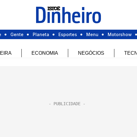
e
Gente
Planeta
Esportes
Menu
Motorshow
EIRA
ECONOMIA
NEGÓCIOS
TECN