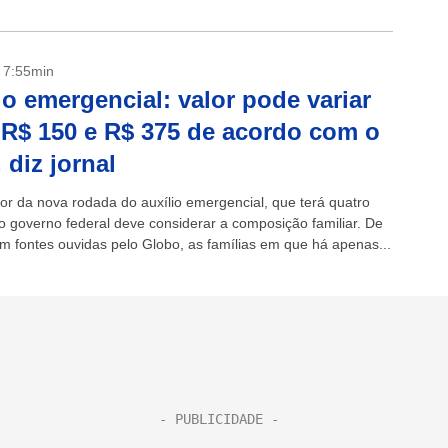
- 7:55min
io emergencial: valor pode variar
 R$ 150 e R$ 375 de acordo com o
, diz jornal
lor da nova rodada do auxílio emergencial, que terá quatro
 o governo federal deve considerar a composição familiar. De
m fontes ouvidas pelo Globo, as famílias em que há apenas...