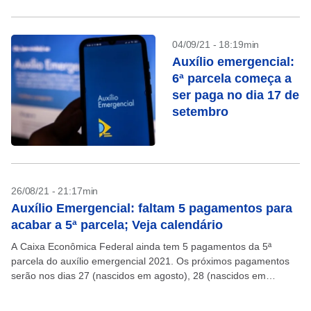
04/09/21 - 18:19min
Auxílio emergencial:
6ª parcela começa a
ser paga no dia 17 de
setembro
26/08/21 - 21:17min
Auxílio Emergencial: faltam 5 pagamentos para
acabar a 5ª parcela; Veja calendário
A Caixa Econômica Federal ainda tem 5 pagamentos da 5ª
parcela do auxílio emergencial 2021. Os próximos pagamentos
serão nos dias 27 (nascidos em agosto), 28 (nascidos em
setembro e outubro), 29 (nascidos em...