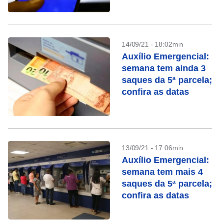
semana
14/09/21 - 18:02min
Auxílio Emergencial:
semana tem ainda 3
saques da 5ª parcela;
confira as datas
13/09/21 - 17:06min
Auxílio Emergencial:
semana tem mais 4
saques da 5ª parcela;
confira as datas