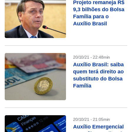
Projeto remaneja R$
9,3 bilhões do Bolsa
Família para o
Auxílio Brasil
20/10/21 - 22:48min
Auxílio Brasil: saiba
quem terá direito ao
substituto do Bolsa
Família
20/10/21 - 21:05min
Auxílio Emergencial