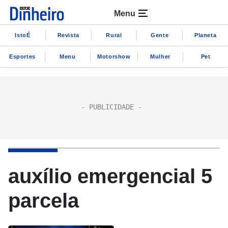
Menu
IstoÉ
Revista
Rural
Gente
Planeta
Esportes
Menu
Motorshow
Mulher
Pet
auxílio emergencial 5
parcela