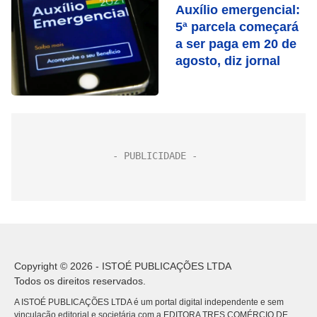
Auxílio emergencial:
5ª parcela começará
a ser paga em 20 de
agosto, diz jornal
Copyright © 2026 - ISTOÉ PUBLICAÇÕES LTDA
Todos os direitos reservados.
A ISTOÉ PUBLICAÇÕES LTDA é um portal digital independente e sem
vinculação editorial e societária com a EDITORA TRES COMÉRCIO DE