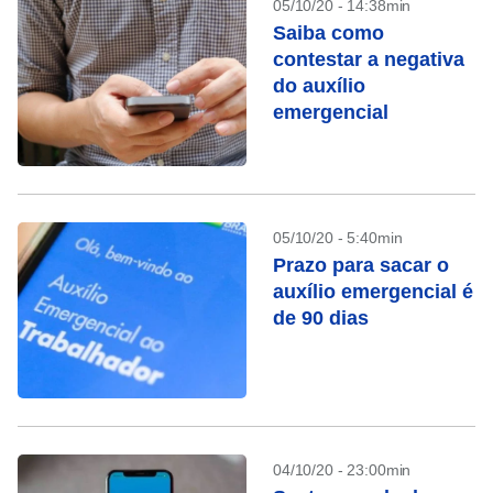
05/10/20 - 14:38min
Saiba como
contestar a negativa
do auxílio
emergencial
05/10/20 - 5:40min
Prazo para sacar o
auxílio emergencial é
de 90 dias
04/10/20 - 23:00min