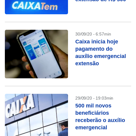
30/09/20 - 6:57min
Caixa inicia hoje
pagamento do
auxílio emergencial
extensão
29/09/20 - 19:03min
500 mil novos
beneficiários
receberão o auxílio
emergencial