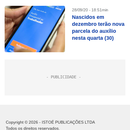
28/09/20 - 18:51min
Nascidos em
dezembro terão nova
parcela do auxílio
nesta quarta (30)
Copyright © 2026 - ISTOÉ PUBLICAÇÕES LTDA
Todos os direitos reservados.