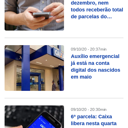
dezembro, nem
todos receberão total
de parcelas do
auxílio emergencial
09/10/20 - 20:37min
Auxílio emergencial
já está na conta
digital dos nascidos
em maio
09/10/20 - 20:30min
6ª parcela: Caixa
libera nesta quarta