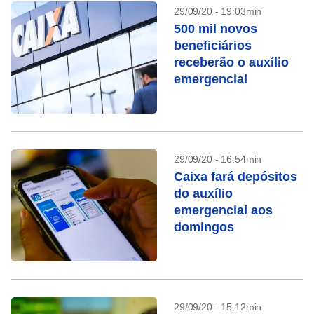
29/09/20 - 19:03min
500 mil novos
beneficiários
receberão o auxílio
emergencial
29/09/20 - 16:54min
Caixa fará depósitos
do auxílio
emergencial aos
domingos
29/09/20 - 15:12min