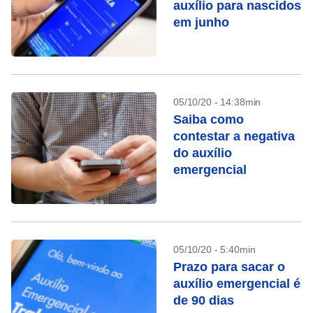
auxílio para nascidos
em junho
05/10/20 - 14:38min
Saiba como
contestar a negativa
do auxílio
emergencial
05/10/20 - 5:40min
Prazo para sacar o
auxílio emergencial é
de 90 dias