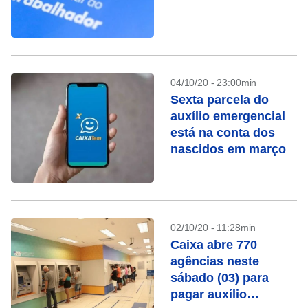
04/10/20 - 23:00min
Sexta parcela do
auxílio emergencial
está na conta dos
nascidos em março
02/10/20 - 11:28min
Caixa abre 770
agências neste
sábado (03) para
pagar auxílio