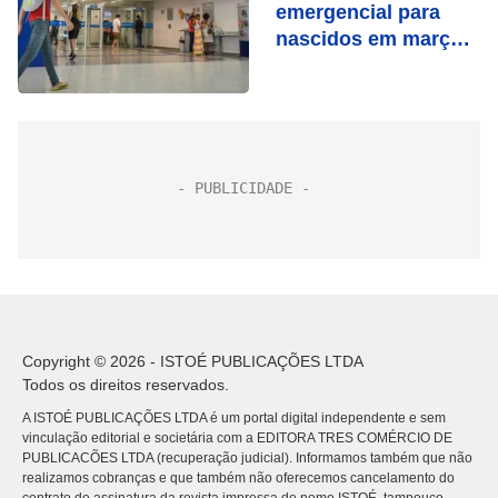
emergencial para
nascidos em março
nesta terça (29)
Copyright © 2026 - ISTOÉ PUBLICAÇÕES LTDA
Todos os direitos reservados.
A ISTOÉ PUBLICAÇÕES LTDA é um portal digital independente e sem
vinculação editorial e societária com a EDITORA TRES COMÉRCIO DE
PUBLICACÕES LTDA (recuperação judicial). Informamos também que não
realizamos cobranças e que também não oferecemos cancelamento do