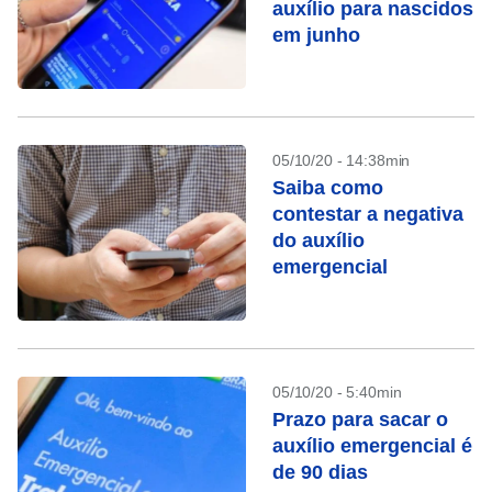
auxílio para nascidos
em junho
05/10/20 - 14:38min
Saiba como
contestar a negativa
do auxílio
emergencial
05/10/20 - 5:40min
Prazo para sacar o
auxílio emergencial é
de 90 dias