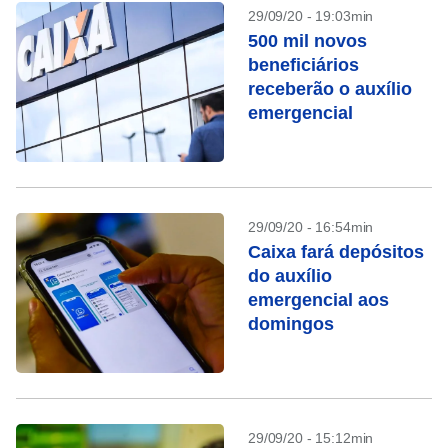
29/09/20 - 19:03min
500 mil novos
beneficiários
receberão o auxílio
emergencial
29/09/20 - 16:54min
Caixa fará depósitos
do auxílio
emergencial aos
domingos
29/09/20 - 15:12min