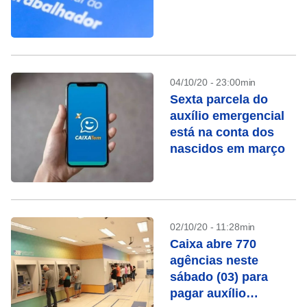
04/10/20 - 23:00min
Sexta parcela do
auxílio emergencial
está na conta dos
nascidos em março
02/10/20 - 11:28min
Caixa abre 770
agências neste
sábado (03) para
pagar auxílio