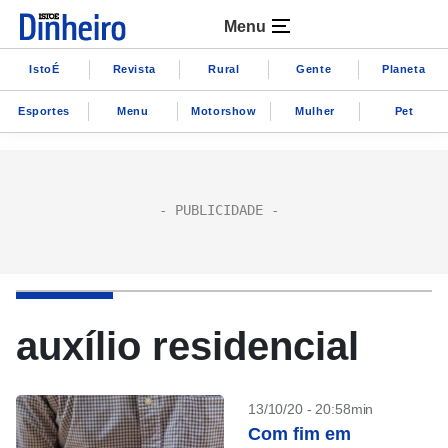
Menu
IstoÉ
Revista
Rural
Gente
Planeta
Esportes
Menu
Motorshow
Mulher
Pet
auxílio residencial
13/10/20 - 20:58min
Com fim em