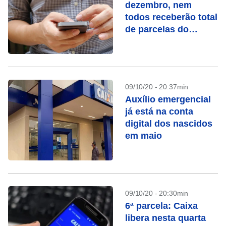
dezembro, nem
todos receberão total
de parcelas do
auxílio emergencial
09/10/20 - 20:37min
Auxílio emergencial
já está na conta
digital dos nascidos
em maio
09/10/20 - 20:30min
6ª parcela: Caixa
libera nesta quarta