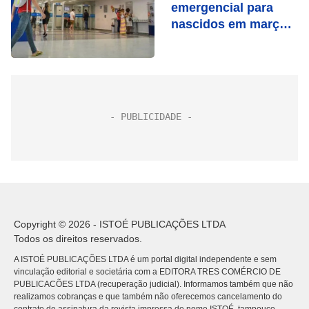
emergencial para
nascidos em março
nesta terça (29)
Copyright © 2026 - ISTOÉ PUBLICAÇÕES LTDA
Todos os direitos reservados.
A ISTOÉ PUBLICAÇÕES LTDA é um portal digital independente e sem
vinculação editorial e societária com a EDITORA TRES COMÉRCIO DE
PUBLICACÕES LTDA (recuperação judicial). Informamos também que não
realizamos cobranças e que também não oferecemos cancelamento do