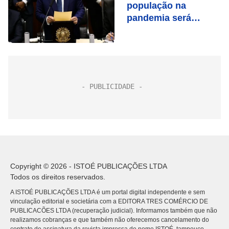
população na
pandemia será
apurada e punida, diz
Lula
Copyright © 2026 - ISTOÉ PUBLICAÇÕES LTDA
Todos os direitos reservados.
A ISTOÉ PUBLICAÇÕES LTDA é um portal digital independente e sem
vinculação editorial e societária com a EDITORA TRES COMÉRCIO DE
PUBLICACÕES LTDA (recuperação judicial). Informamos também que não
realizamos cobranças e que também não oferecemos cancelamento do