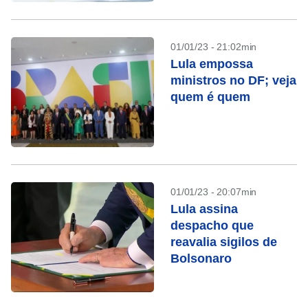
01/01/23 - 21:02min
Lula empossa
ministros no DF; veja
quem é quem
01/01/23 - 20:07min
Lula assina
despacho que
reavalia sigilos de
Bolsonaro