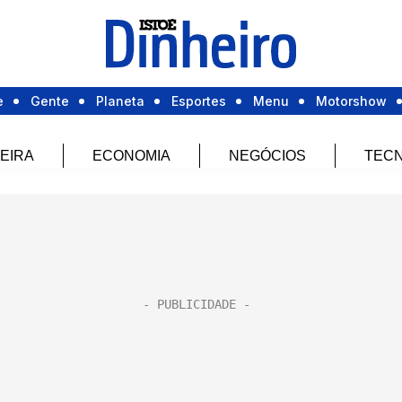
e
Gente
Planeta
Esportes
Menu
Motorshow
EIRA
ECONOMIA
NEGÓCIOS
TECN