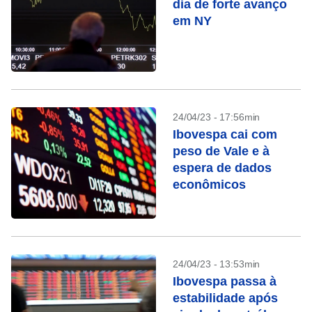
dia de forte avanço
em NY
24/04/23 - 17:56min
Ibovespa cai com
peso de Vale e à
espera de dados
econômicos
24/04/23 - 13:53min
Ibovespa passa à
estabilidade após