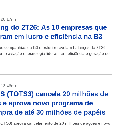
- 20:17min
ng do 2T26: As 10 empresas que
aram em lucro e eficiência na B3
s companhias da B3 e exterior revelam balanços do 2T26.
omo aviação e tecnologia lideram em eficiência e geração de
- 13:46min
 (TOTS3) cancela 20 milhões de
 e aprova novo programa de
pra de até 30 milhões de papéis
OTS3) aprova cancelamento de 20 milhões de ações e novo