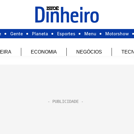
e
Gente
Planeta
Esportes
Menu
Motorshow
EIRA
ECONOMIA
NEGÓCIOS
TECN