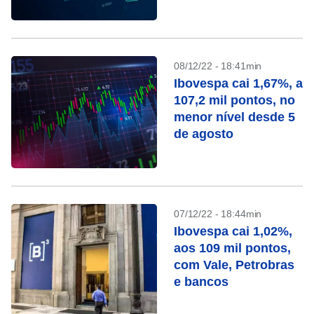
semana
08/12/22 - 18:41min
Ibovespa cai 1,67%, a
107,2 mil pontos, no
menor nível desde 5
de agosto
07/12/22 - 18:44min
Ibovespa cai 1,02%,
aos 109 mil pontos,
com Vale, Petrobras
e bancos