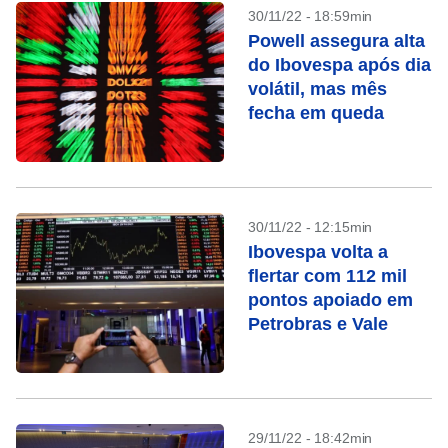
30/11/22 - 18:59min
Powell assegura alta
do Ibovespa após dia
volátil, mas mês
fecha em queda
30/11/22 - 12:15min
Ibovespa volta a
flertar com 112 mil
pontos apoiado em
Petrobras e Vale
29/11/22 - 18:42min