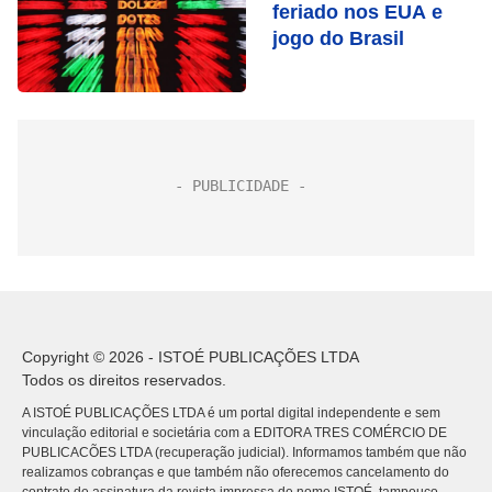
feriado nos EUA e
jogo do Brasil
Copyright © 2026 - ISTOÉ PUBLICAÇÕES LTDA
Todos os direitos reservados.
A ISTOÉ PUBLICAÇÕES LTDA é um portal digital independente e sem
vinculação editorial e societária com a EDITORA TRES COMÉRCIO DE
PUBLICACÕES LTDA (recuperação judicial). Informamos também que não
realizamos cobranças e que também não oferecemos cancelamento do