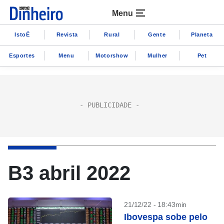
Menu
IstoÉ
Revista
Rural
Gente
Planeta
Esportes
Menu
Motorshow
Mulher
Pet
B3 abril 2022
21/12/22 - 18:43min
Ibovespa sobe pelo