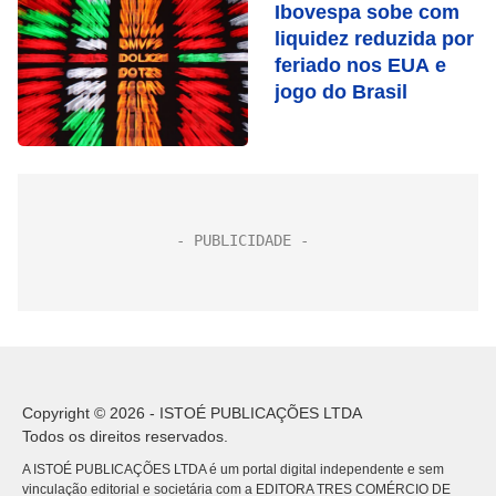
Ibovespa sobe com
liquidez reduzida por
feriado nos EUA e
jogo do Brasil
Copyright © 2026 - ISTOÉ PUBLICAÇÕES LTDA
Todos os direitos reservados.
A ISTOÉ PUBLICAÇÕES LTDA é um portal digital independente e sem
vinculação editorial e societária com a EDITORA TRES COMÉRCIO DE