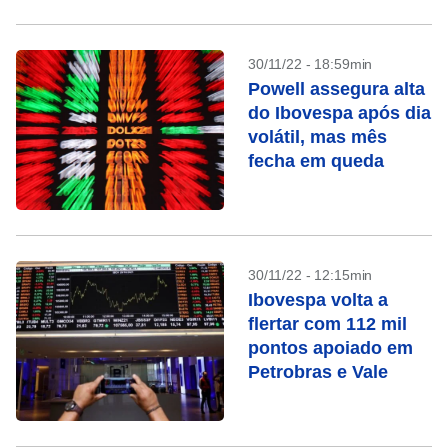
30/11/22 - 18:59min
Powell assegura alta
do Ibovespa após dia
volátil, mas mês
fecha em queda
30/11/22 - 12:15min
Ibovespa volta a
flertar com 112 mil
pontos apoiado em
Petrobras e Vale