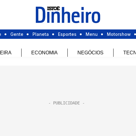
e
Gente
Planeta
Esportes
Menu
Motorshow
EIRA
ECONOMIA
NEGÓCIOS
TECN