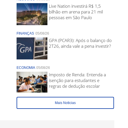
Live Nation investirá R$ 1,5
bilhão em arena para 21 mil
pessoas em São Paulo
FINANÇAS
05/08/26
GPA (PCAR3): Após o balanço do
2T26, ainda vale a pena investir?
ECONOMIA
05/08/26
Imposto de Renda: Entenda a
isenção para estudantes e
regras de dedução escolar
Mais Noticias