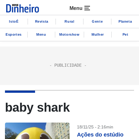
Menu
IstoÉ
Revista
Rural
Gente
Planeta
Esportes
Menu
Motorshow
Mulher
Pet
baby shark
18/11/25 - 2:16min
Ações do estúdio